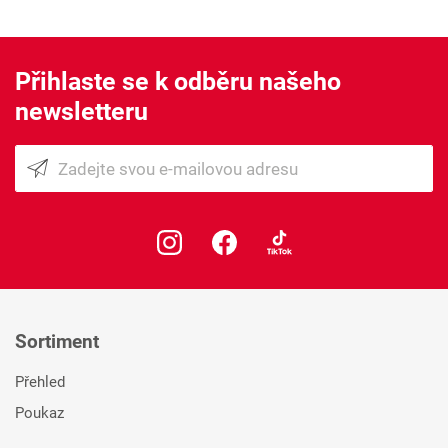
Přihlaste se k odběru našeho
newsletteru
Sortiment
Přehled
Poukaz