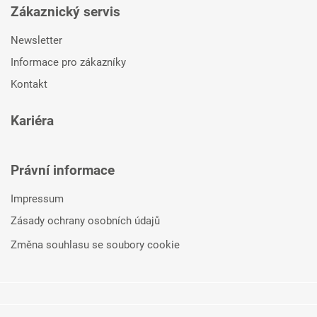
Zákaznický servis
Newsletter
Informace pro zákazníky
Kontakt
Kariéra
Právní informace
Impressum
Zásady ochrany osobních údajů
Změna souhlasu se soubory cookie