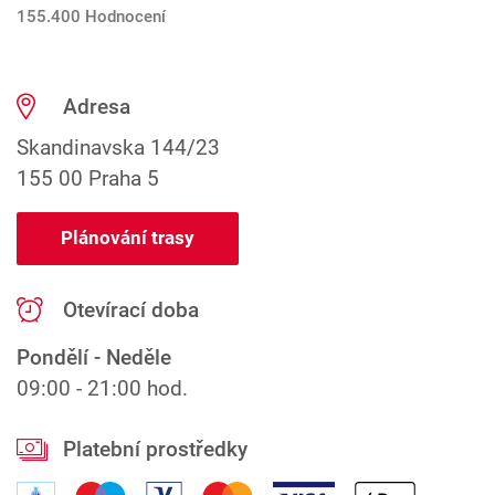
155.400 Hodnocení
Adresa
Skandinavska 144/23
155 00 Praha 5
Plánování trasy
Otevírací doba
Pondělí - Neděle
09:00 - 21:00 hod.
Platební prostředky