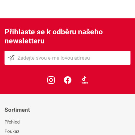
Přihlaste se k odběru našeho
newsletteru
Sortiment
Přehled
Poukaz