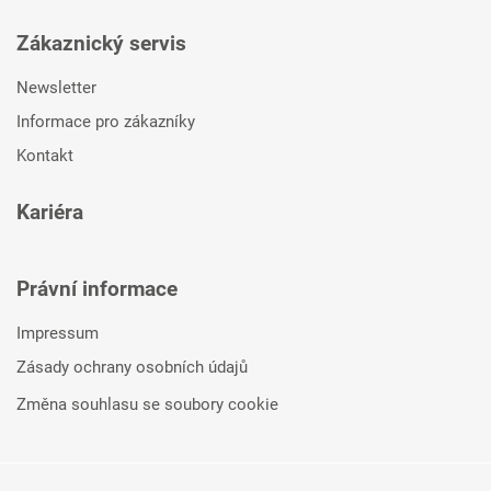
Zákaznický servis
Newsletter
Informace pro zákazníky
Kontakt
Kariéra
Právní informace
Impressum
Zásady ochrany osobních údajů
Změna souhlasu se soubory cookie