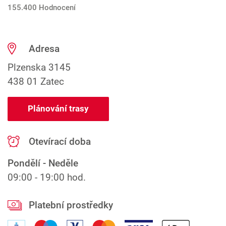
155.400 Hodnocení
Adresa
Plzenska 3145
438 01 Zatec
Plánování trasy
Otevírací doba
Pondělí - Neděle
09:00 - 19:00 hod.
Platební prostředky