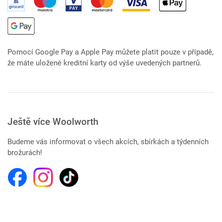
Pomocí Google Pay a Apple Pay můžete platit pouze v případě,
že máte uložené kreditní karty od výše uvedených partnerů.
Ještě více Woolworth
Budeme vás informovat o všech akcích, sbírkách a týdenních
brožurách!