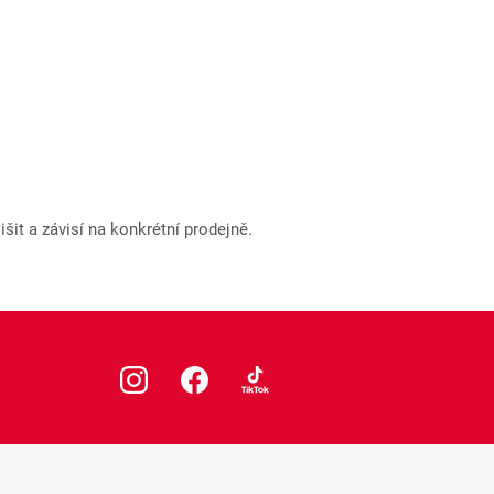
it a závisí na konkrétní prodejně.