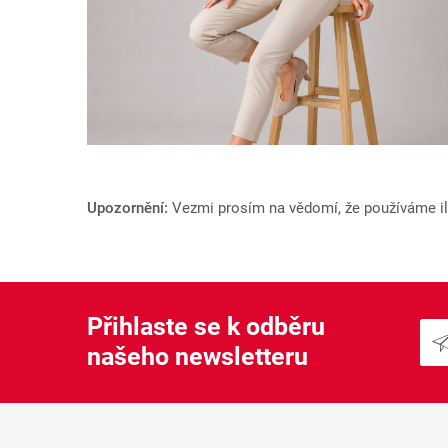
Upozornění:
Vezmi prosím na vědomí, že používáme ilu
Přihlaste se k odběru
našeho newsletteru