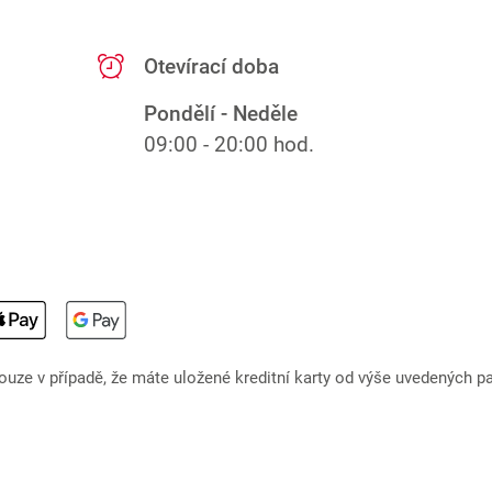
Otevírací doba
Pondělí - Neděle
09:00 - 20:00 hod.
uze v případě, že máte uložené kreditní karty od výše uvedených pa