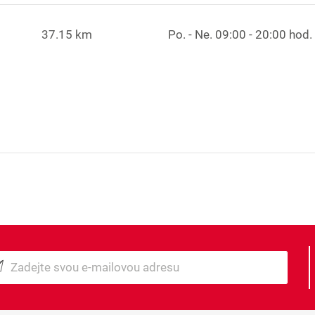
37.15 km
Po. - Ne.
09:00 - 20:00 hod.