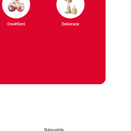
Osvětlení
Dekorace
Nápověda