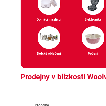
Domácí mazlíčci
Elektronika
Dětské oblečení
Pečení
Prodejny v blízkosti Wool
Prodejna