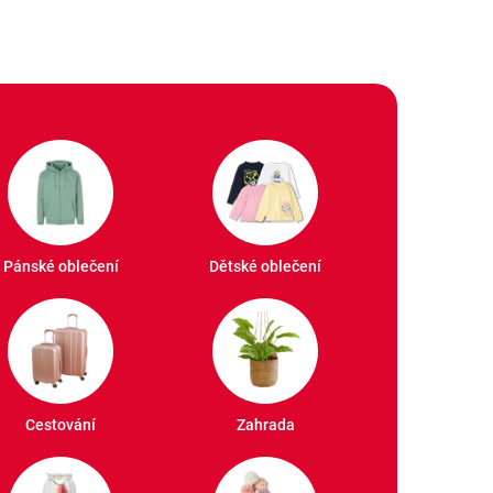
Pánské oblečení
Dětské oblečení
Cestování
Zahrada