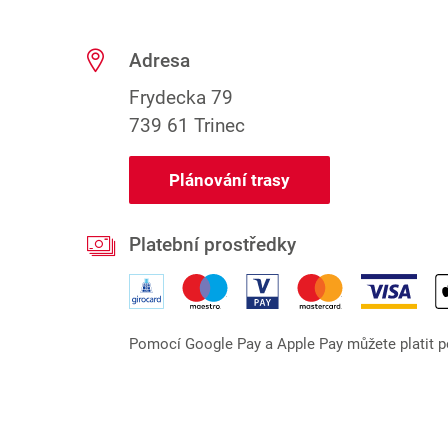
Adresa
Frydecka 79
739 61 Trinec
Plánování trasy
Platební prostředky
Pomocí Google Pay a Apple Pay můžete platit po