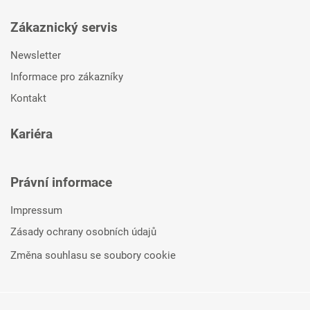
Zákaznický servis
Newsletter
Informace pro zákazníky
Kontakt
Kariéra
Právní informace
Impressum
Zásady ochrany osobních údajů
Změna souhlasu se soubory cookie