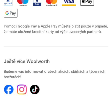
Pomocí Google Pay a Apple Pay můžete platit pouze v případě,
že máte uložené kreditní karty od výše uvedených partnerů.
Ještě více Woolworth
Budeme vás informovat o všech akcích, sbírkách a týdenních
brožurách!