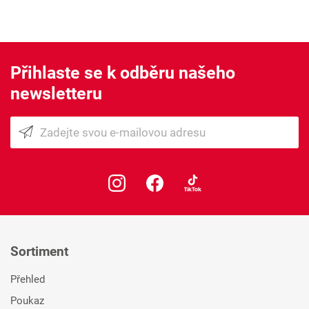
Přihlaste se k odběru našeho
newsletteru
Sortiment
Přehled
Poukaz