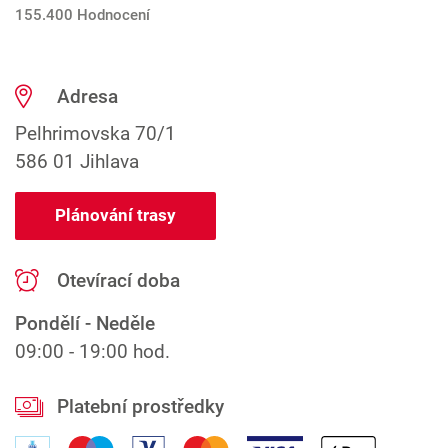
155.400 Hodnocení
Adresa
Pelhrimovska 70/1
586 01 Jihlava
Plánování trasy
Otevírací doba
Pondělí - Neděle
09:00 - 19:00 hod.
Platební prostředky