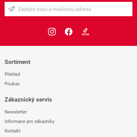
Sortiment
Přehled
Poukaz
Zákaznický servis
Newsletter
Informace pro zákazníky
Kontakt