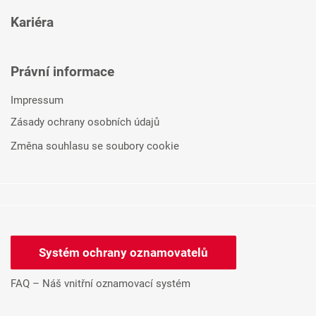
Kariéra
Právní informace
Impressum
Zásady ochrany osobních údajů
Změna souhlasu se soubory cookie
Systém ochrany oznamovatelů
FAQ – Náš vnitřní oznamovací systém