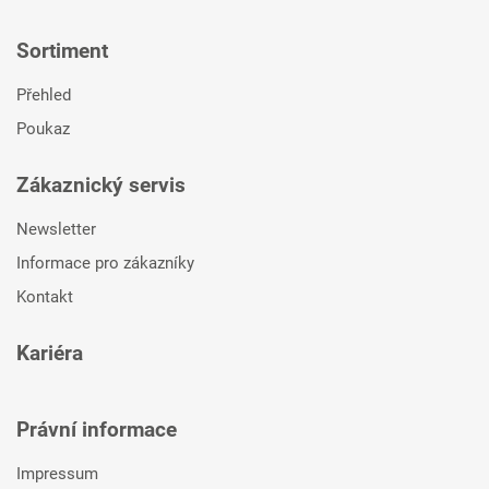
Sortiment
Přehled
Poukaz
Zákaznický servis
Newsletter
Informace pro zákazníky
Kontakt
Kariéra
Právní informace
Impressum