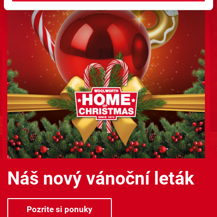
Náš nový vánoční leták
Pozrite si ponuky